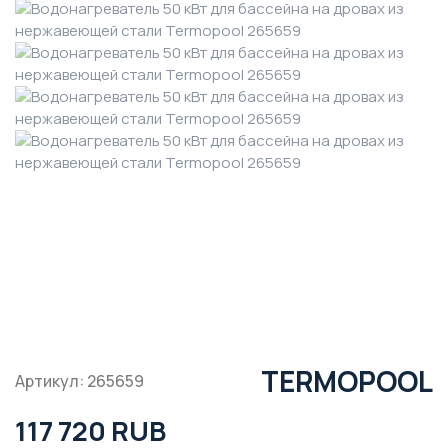
TERMOPOOL
Артикул: 265659
117 720 RUB