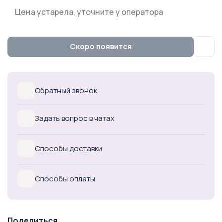
Цена устарела, уточните у оператора
Скоро появится
Обратный звонок
Задать вопрос в чатах
Способы доставки
Способы оплаты
Поделиться