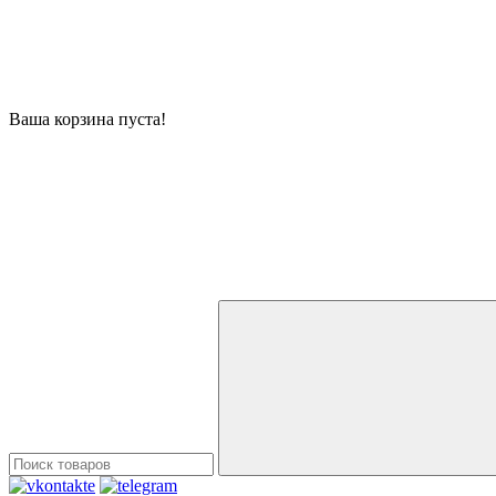
Ваша корзина пуста!