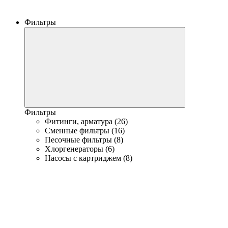
Фильтры
Фильтры
Фитинги, арматура (26)
Сменные фильтры (16)
Песочные фильтры (8)
Хлоргенераторы (6)
Насосы с картриджем (8)