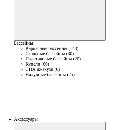
Бассейны
Каркасные бассейны (143)
Стальные бассейны (30)
Пластиковые бассейны (20)
Купели (60)
СПА джакузи (6)
Надувные бассейны (25)
Аксессуары