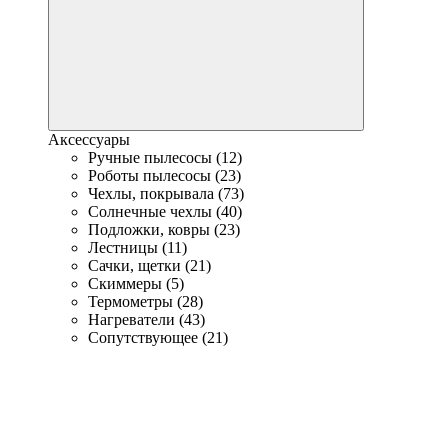
Аксессуары
Ручные пылесосы (12)
Роботы пылесосы (23)
Чехлы, покрывала (73)
Солнечные чехлы (40)
Подложки, ковры (23)
Лестницы (11)
Сачки, щетки (21)
Скиммеры (5)
Термометры (28)
Нагреватели (43)
Сопутствующее (21)