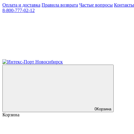
Оплата и доставка
Правила возврата
Частые вопросы
Контакты
8-800-777-02-12
0
Корзина
Корзина