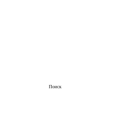
Поиск