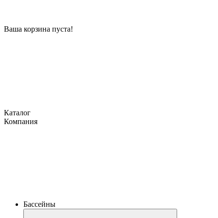
Ваша корзина пуста!
Каталог
Компания
Бассейны