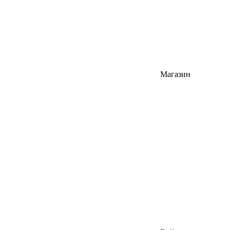
Магазин