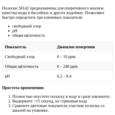
Полоски 58142 предназначены для оперативного анализа
качества воды в бассейнах и других водоёмах. Позволяют
быстро определить три ключевых показателя:
свободный хлор
pH
общая щёлочность
Показатель
Диапазон измерения
Свободный хлор
0 – 10 ppm
Общая щёлочность
0 – 240 ppm
pH
6.2 – 8.4
Простота применения:
Полностью опустите полоску в воду и сразу извлеките.
Выдержите ~15 секунд, не стряхивая воду.
Сравните цветовые показатели участков полоски со
шкалой на упаковке.