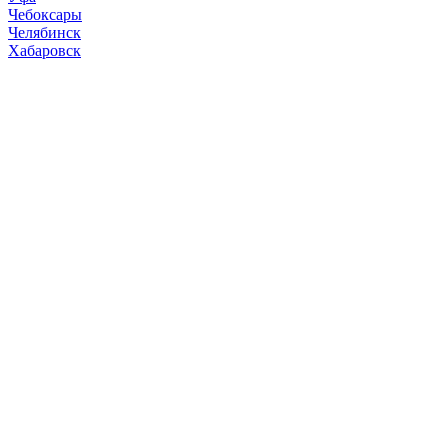
Чебоксары
Челябинск
Хабаровск