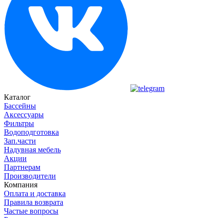
Каталог
Бассейны
Аксессуары
Фильтры
Водоподготовка
Зап.части
Надувная мебель
Акции
Партнерам
Производители
Компания
Оплата и доставка
Правила возврата
Частые вопросы