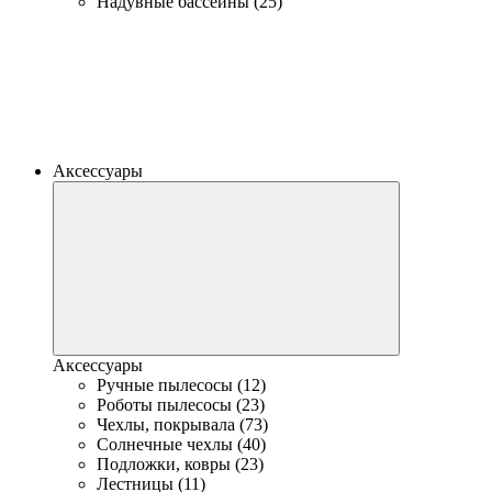
Надувные бассейны (25)
Аксессуары
Аксессуары
Ручные пылесосы (12)
Роботы пылесосы (23)
Чехлы, покрывала (73)
Солнечные чехлы (40)
Подложки, ковры (23)
Лестницы (11)