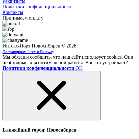
Реквизиты
Политики конфиденциальности
Контакты
Принимаем оплату
Интекс-Порт Новосибирск © 2026
Поставщикам Intex и Bestway
Мы обязаны сообщить, что наш сайт использует cookies. Они
необходимы для оптимальной работы. Вас это устраивает?
Политики конфиденциальности
OK
Ближайший город: Новосибирск