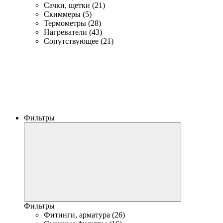
Сачки, щетки (21)
Скиммеры (5)
Термометры (28)
Нагреватели (43)
Сопутствующее (21)
Фильтры
Фильтры
Фитинги, арматура (26)