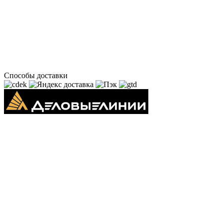
Способы доставки