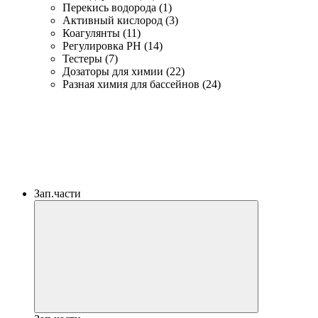
Перекись водорода (1)
Активный кислород (3)
Коагулянты (11)
Регулировка PH (14)
Тестеры (7)
Дозаторы для химии (22)
Разная химия для бассейнов (24)
Зап.части