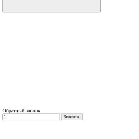
Обратный звонок
Заказать