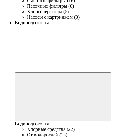
Сменные фильтры (16)
Песочные фильтры (8)
Хлоргенераторы (6)
Насосы с картриджем (8)
Водоподготовка
Водоподготовка
Хлорные средства (22)
От водорослей (13)