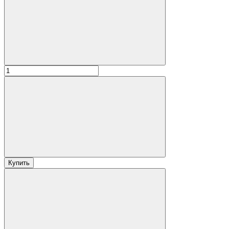
Купить