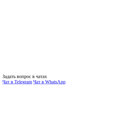
Задать вопрос в чатах
Чат в Telegram
Чат в WhatsApp