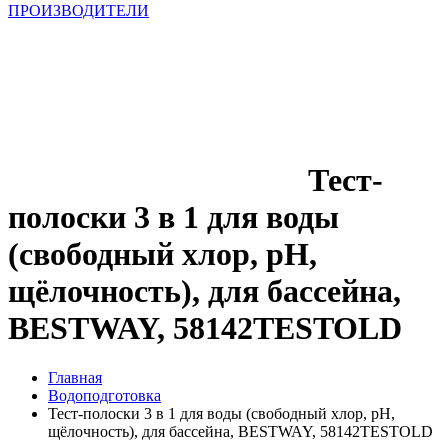
ПРОИЗВОДИТЕЛИ
Тест-
полоски 3 в 1 для воды
(свободный хлор, pH,
щёлочность), для бассейна,
BESTWAY, 58142TESTOLD
Главная
Водоподготовка
Тест-полоски 3 в 1 для воды (свободный хлор, pH,
щёлочность), для бассейна, BESTWAY, 58142TESTOLD