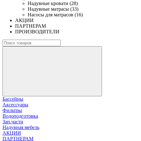
Надувные кровати (28)
Надувные матрасы (33)
Насосы для матрасов (16)
АКЦИИ
ПАРТНЕРАМ
ПРОИЗВОДИТЕЛИ
Бассейны
Аксессуары
Фильтры
Водоподготовка
Зап.части
Надувная мебель
АКЦИИ
ПАРТНЕРАМ