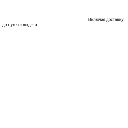
Включая доставку
до пункта выдачи