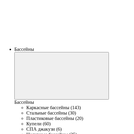
Бассейны
Бассейны
Каркасные бассейны (143)
Стальные бассейны (30)
Пластиковые бассейны (20)
Купели (60)
СПА джакузи (6)