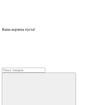
Ваша корзина пуста!