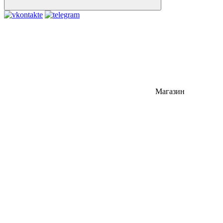
Магазин