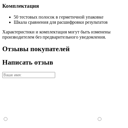
Комплектация
50 тестовых полосок в герметичной упаковке
Шкала сравнения для расшифровки результатов
Характеристики и комплектация могут быть изменены
производителем без предварительного уведомления.
Отзывы покупателей
Написать отзыв