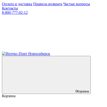
Оплата и доставка
Правила возврата
Частые вопросы
Контакты
8-800-777-02-12
0
Корзина
Корзина