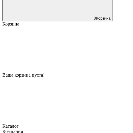
0
Корзина
Корзина
Ваша корзина пуста!
Каталог
Компания