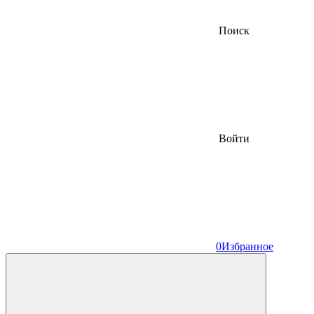
Поиск
Войти
0
Избранное