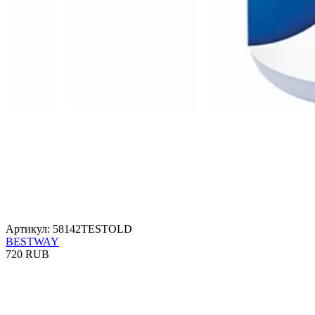
Артикул: 58142TESTOLD
BESTWAY
720 RUB