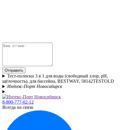
Отправить
Тест-полоски 3 в 1 для воды (свободный хлор, pH,
щёлочность), для бассейна, BESTWAY, 58142TESTOLD
Интекс-Порт Новосибирск
8-800-777-02-12
Всегда на связи