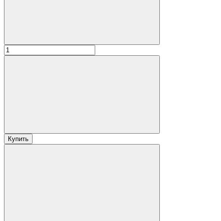
Купить