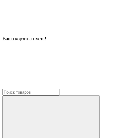
Ваша корзина пуста!