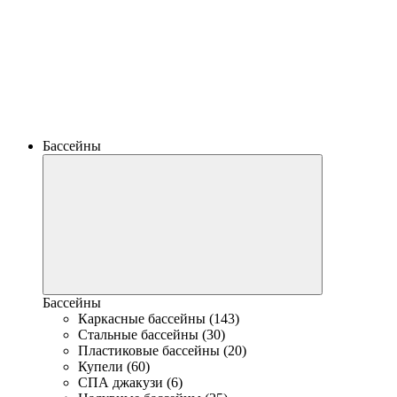
Бассейны
Бассейны
Каркасные бассейны (143)
Стальные бассейны (30)
Пластиковые бассейны (20)
Купели (60)
СПА джакузи (6)