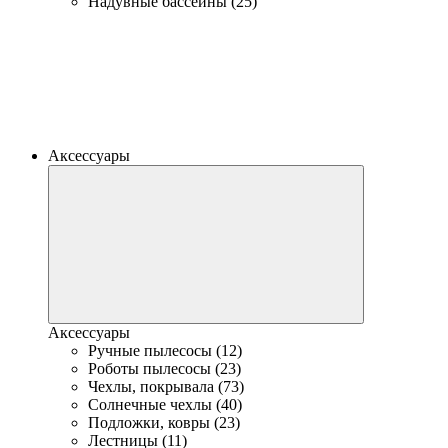
Надувные бассейны (25)
Аксессуары
Аксессуары
Ручные пылесосы (12)
Роботы пылесосы (23)
Чехлы, покрывала (73)
Солнечные чехлы (40)
Подложки, ковры (23)
Лестницы (11)