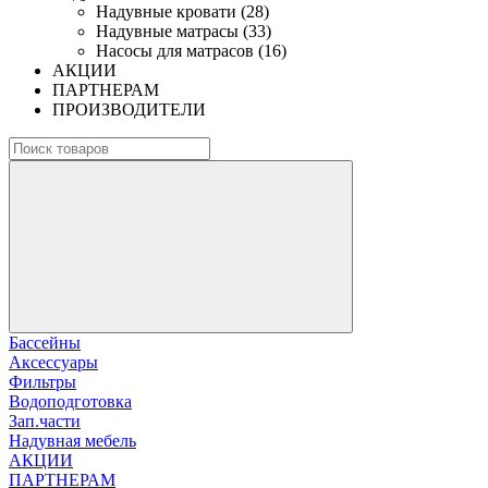
Надувные кровати (28)
Надувные матрасы (33)
Насосы для матрасов (16)
АКЦИИ
ПАРТНЕРАМ
ПРОИЗВОДИТЕЛИ
Бассейны
Аксессуары
Фильтры
Водоподготовка
Зап.части
Надувная мебель
АКЦИИ
ПАРТНЕРАМ