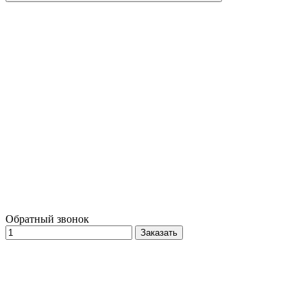
Обратный звонок
Заказать