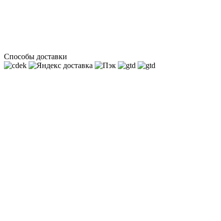
Способы доставки