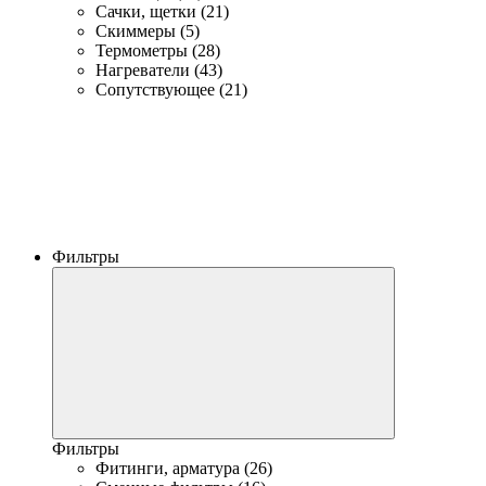
Сачки, щетки (21)
Скиммеры (5)
Термометры (28)
Нагреватели (43)
Сопутствующее (21)
Фильтры
Фильтры
Фитинги, арматура (26)