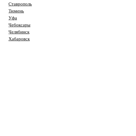
Ставрополь
Тюмень
Уфа
Чебоксары
Челябинск
Хабаровск