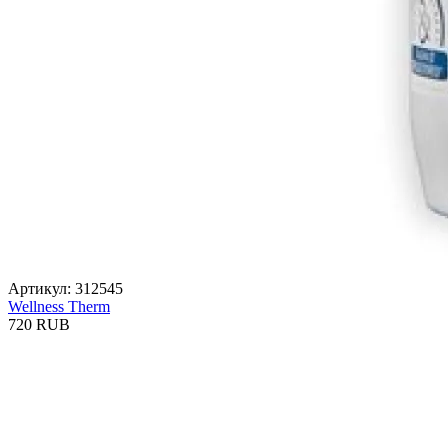
Артикул: 312545
Wellness Therm
720 RUB