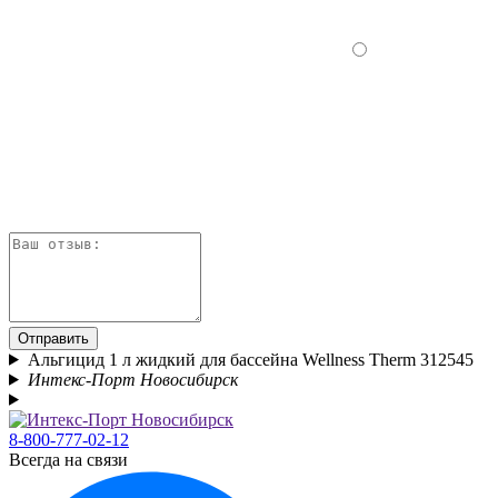
Отправить
Альгицид 1 л жидкий для бассейна Wellness Therm 312545
Интекс-Порт Новосибирск
8-800-777-02-12
Всегда на связи