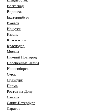
Владивосток
Волгоград
Воронеж
Екатеринбург
Ижевск
Иркутск
Казань
Красноярск
Краснодар
Москва
Нижний Новгород
Набережные Челны
Новосибирск
Омск
Оренбург
Пермь
Ростов-на-Дону
Самара
Санкт-Петербург
Саратов