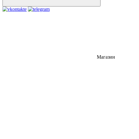
Магазин