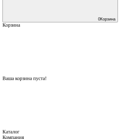
0
Корзина
Корзина
Ваша корзина пуста!
Каталог
Компания