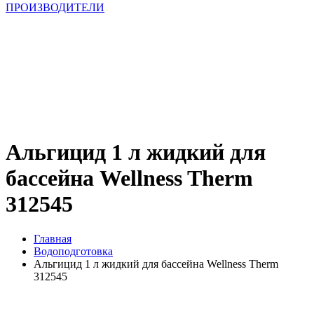
ПРОИЗВОДИТЕЛИ
Альгицид 1 л жидкий для
бассейна Wellness Therm
312545
Главная
Водоподготовка
Альгицид 1 л жидкий для бассейна Wellness Therm
312545