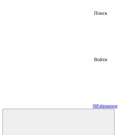
Поиск
Войти
0
Избранное