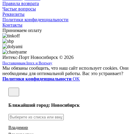
Правила возврата
Частые вопросы
Реквизиты
Политики конфиденциальности
Контакты
Принимаем оплату
Интекс-Порт Новосибирск © 2026
Поставщикам Intex и Bestway
Мы обязаны сообщить, что наш сайт использует cookies. Они
необходимы для оптимальной работы. Вас это устраивает?
Политики конфиденциальности
OK
Ближайший город: Новосибирск
Владимир