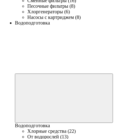
Сменные фильтры (16)
Песочные фильтры (8)
Хлоргенераторы (6)
Насосы с картриджем (8)
Водоподготовка
Водоподготовка
Хлорные средства (22)
От водорослей (13)