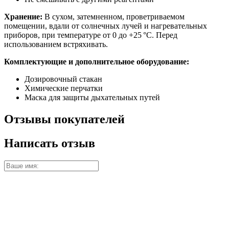
Хранение:
В сухом, затемненном, проветриваемом
помещении, вдали от солнечных лучей и нагревательных
приборов, при температуре от 0 до +25 °С. Перед
использованием встряхивать.
Комплектующие и дополнительное оборудование:
Дозировочный стакан
Химические перчатки
Маска для защиты дыхательных путей
Отзывы покупателей
Написать отзыв