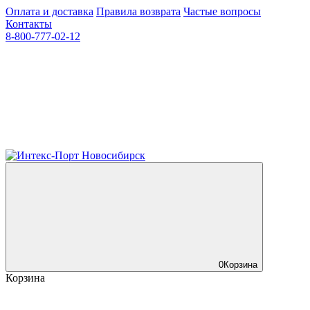
Оплата и доставка
Правила возврата
Частые вопросы
Контакты
8-800-777-02-12
0
Корзина
Корзина