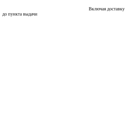
Включая доставку
до пункта выдачи