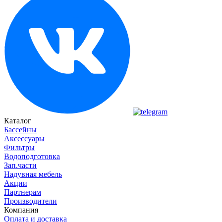
Каталог
Бассейны
Аксессуары
Фильтры
Водоподготовка
Зап.части
Надувная мебель
Акции
Партнерам
Производители
Компания
Оплата и доставка