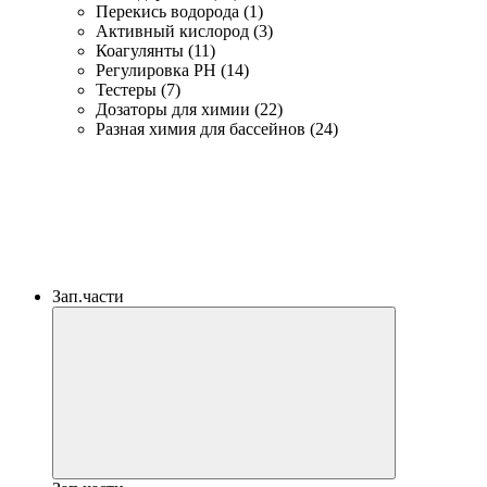
Перекись водорода (1)
Активный кислород (3)
Коагулянты (11)
Регулировка PH (14)
Тестеры (7)
Дозаторы для химии (22)
Разная химия для бассейнов (24)
Зап.части