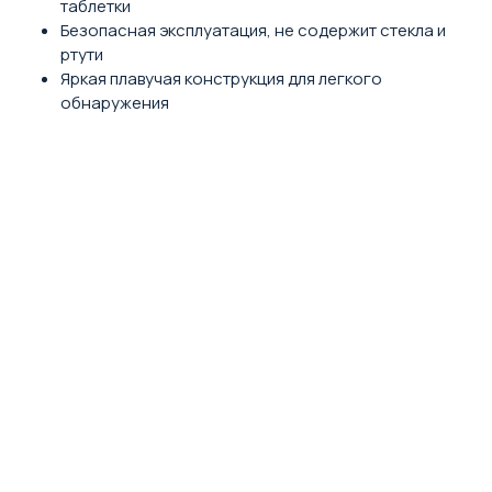
таблетки
Безопасная эксплуатация, не содержит стекла и
ртути
Яркая плавучая конструкция для легкого
обнаружения