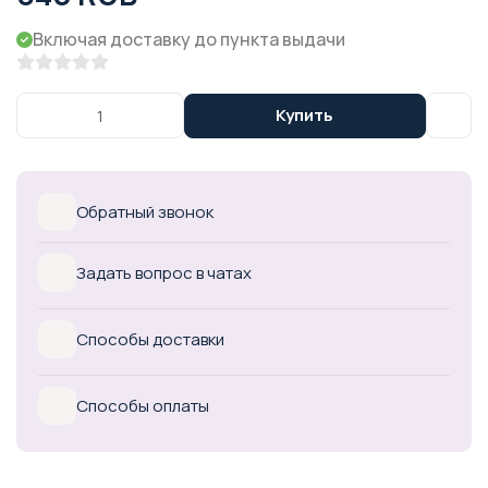
Включая доставку до пункта выдачи
Купить
Обратный звонок
Задать вопрос в чатах
Способы доставки
Способы оплаты