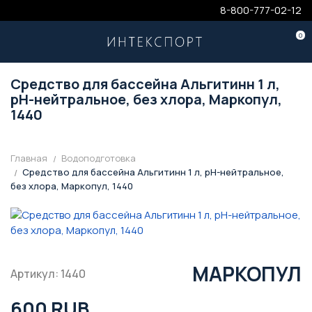
8-800-777-02-12
0
Средство для бассейна Альгитинн 1 л,
pH-нейтральное, без хлора, Маркопул,
1440
Главная
Водоподготовка
Средство для бассейна Альгитинн 1 л, pH-нейтральное,
без хлора, Маркопул, 1440
МАРКОПУЛ
Артикул: 1440
600 RUB