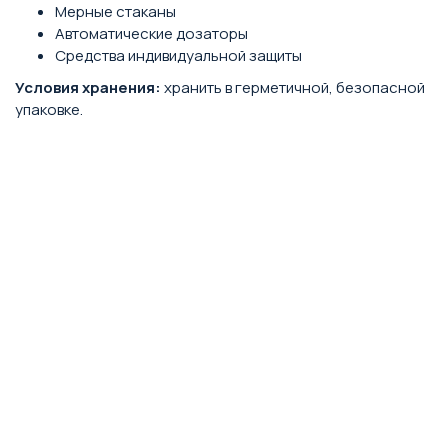
Мерные стаканы
Автоматические дозаторы
Средства индивидуальной защиты
Условия хранения:
хранить в герметичной, безопасной
упаковке.