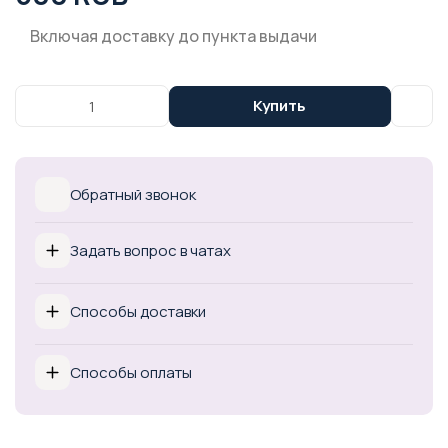
Включая доставку до пункта выдачи
Купить
Обратный звонок
Задать вопрос в чатах
Способы доставки
Способы оплаты