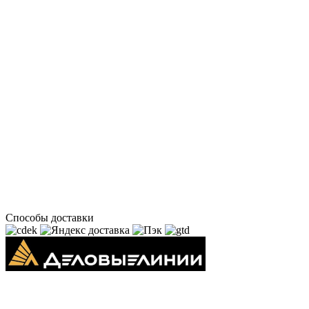
Способы доставки