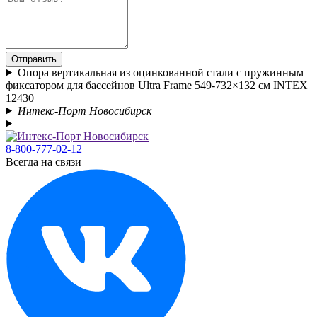
Отправить
Опора вертикальная из оцинкованной стали c пружинным
фиксатором для бассейнов Ultra Frame 549-732×132 см INTEX
12430
Интекс-Порт Новосибирск
8-800-777-02-12
Всегда на связи