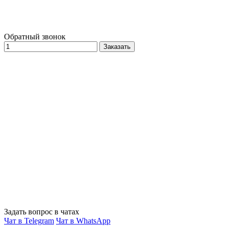
Обратный звонок
Заказать
Задать вопрос в чатах
Чат в Telegram
Чат в WhatsApp