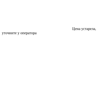
Цена устарела,
уточните у оператора