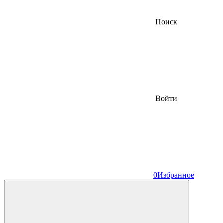
Поиск
Войти
0
Избранное