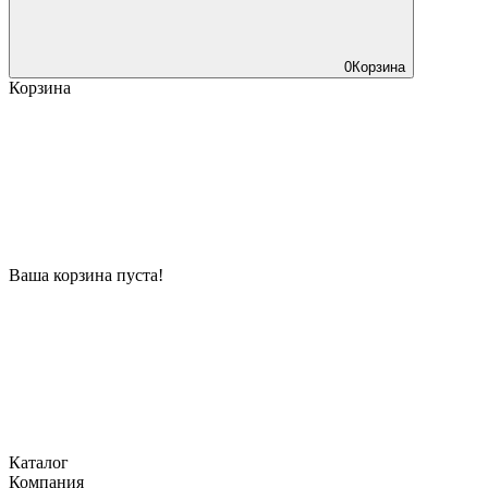
0
Корзина
Корзина
Ваша корзина пуста!
Каталог
Компания