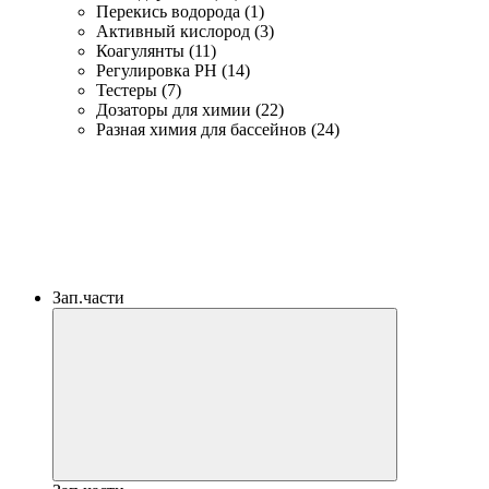
Перекись водорода (1)
Активный кислород (3)
Коагулянты (11)
Регулировка PH (14)
Тестеры (7)
Дозаторы для химии (22)
Разная химия для бассейнов (24)
Зап.части