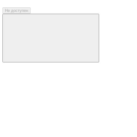
Не доступен