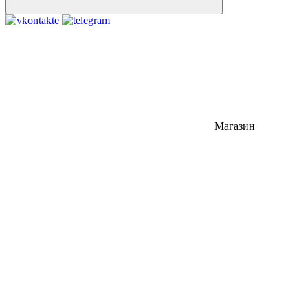
Магазин