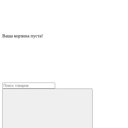
Ваша корзина пуста!