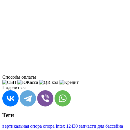
Способы оплаты
Поделиться
Теги
вертикальная опора
опора Intex 12430
запчасти для бассейна