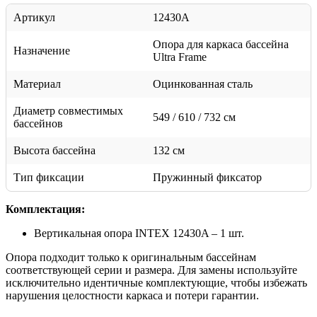
Артикул
12430A
Опора для каркаса бассейна
Назначение
Ultra Frame
Материал
Оцинкованная сталь
Диаметр совместимых
549 / 610 / 732 см
бассейнов
Высота бассейна
132 см
Тип фиксации
Пружинный фиксатор
Комплектация:
Вертикальная опора INTEX 12430A – 1 шт.
Опора подходит только к оригинальным бассейнам
соответствующей серии и размера. Для замены используйте
исключительно идентичные комплектующие, чтобы избежать
нарушения целостности каркаса и потери гарантии.