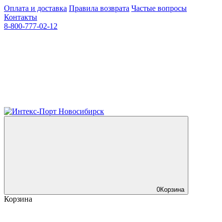
Оплата и доставка
Правила возврата
Частые вопросы
Контакты
8-800-777-02-12
0
Корзина
Корзина