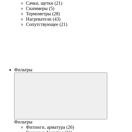
Сачки, щетки (21)
Скиммеры (5)
Термометры (28)
Нагреватели (43)
Сопутствующее (21)
Фильтры
Фильтры
Фитинги, арматура (26)