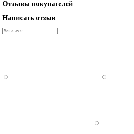
Отзывы покупателей
Написать отзыв