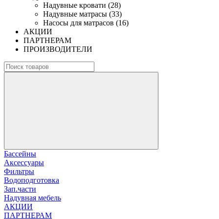
Надувные кровати (28)
Надувные матрасы (33)
Насосы для матрасов (16)
АКЦИИ
ПАРТНЕРАМ
ПРОИЗВОДИТЕЛИ
Бассейны
Аксессуары
Фильтры
Водоподготовка
Зап.части
Надувная мебель
АКЦИИ
ПАРТНЕРАМ