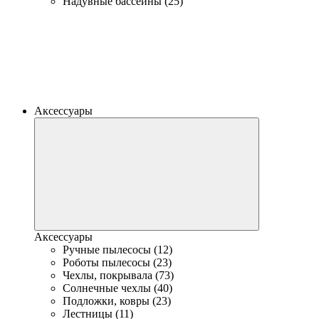
Надувные бассейны (25)
Аксессуары
Аксессуары
Ручные пылесосы (12)
Роботы пылесосы (23)
Чехлы, покрывала (73)
Солнечные чехлы (40)
Подложки, ковры (23)
Лестницы (11)