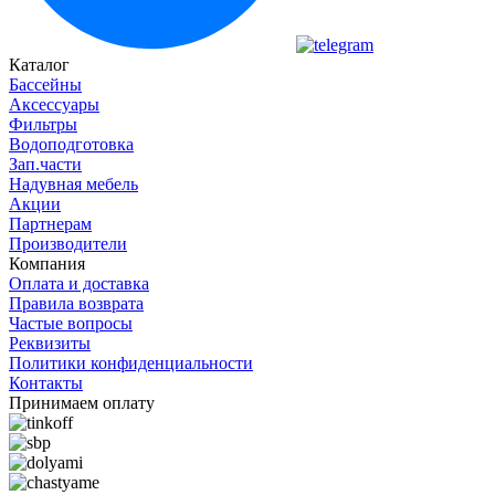
Каталог
Бассейны
Аксессуары
Фильтры
Водоподготовка
Зап.части
Надувная мебель
Акции
Партнерам
Производители
Компания
Оплата и доставка
Правила возврата
Частые вопросы
Реквизиты
Политики конфиденциальности
Контакты
Принимаем оплату