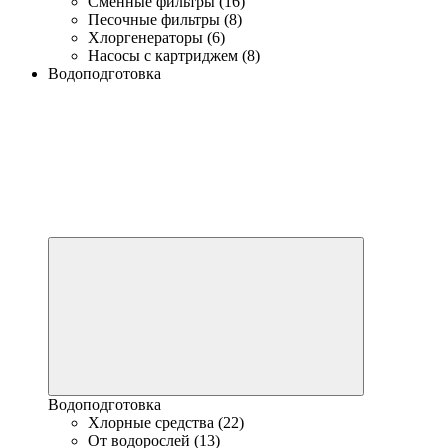
Сменные фильтры (16)
Песочные фильтры (8)
Хлоргенераторы (6)
Насосы с картриджем (8)
Водоподготовка
Водоподготовка
Хлорные средства (22)
От водорослей (13)