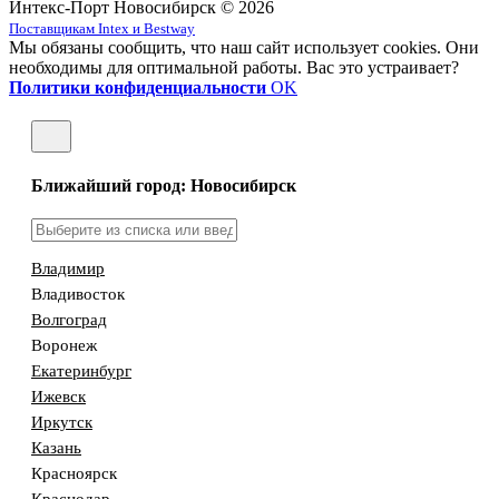
Интекс-Порт Новосибирск © 2026
Поставщикам Intex и Bestway
Мы обязаны сообщить, что наш сайт использует cookies. Они
необходимы для оптимальной работы. Вас это устраивает?
Политики конфиденциальности
OK
Ближайший город: Новосибирск
Владимир
Владивосток
Волгоград
Воронеж
Екатеринбург
Ижевск
Иркутск
Казань
Красноярск