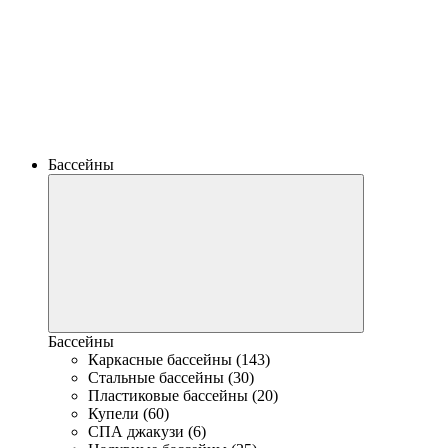
Бассейны
Бассейны
Каркасные бассейны (143)
Стальные бассейны (30)
Пластиковые бассейны (20)
Купели (60)
СПА джакузи (6)